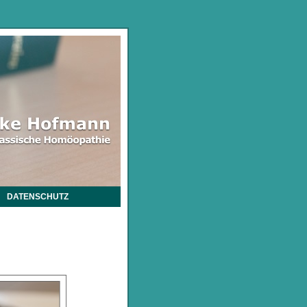
DATENSCHUTZ